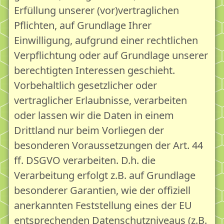
Erfüllung unserer (vor)vertraglichen
Pflichten, auf Grundlage Ihrer
Einwilligung, aufgrund einer rechtlichen
Verpflichtung oder auf Grundlage unserer
berechtigten Interessen geschieht.
Vorbehaltlich gesetzlicher oder
vertraglicher Erlaubnisse, verarbeiten
oder lassen wir die Daten in einem
Drittland nur beim Vorliegen der
besonderen Voraussetzungen der Art. 44
ff. DSGVO verarbeiten. D.h. die
Verarbeitung erfolgt z.B. auf Grundlage
besonderer Garantien, wie der offiziell
anerkannten Feststellung eines der EU
entsprechenden Datenschutzniveaus (z.B.