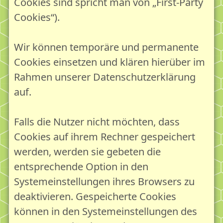
Cookies sind spricht man von „First-Party
Cookies“).
Wir können temporäre und permanente
Cookies einsetzen und klären hierüber im
Rahmen unserer Datenschutzerklärung
auf.
Falls die Nutzer nicht möchten, dass
Cookies auf ihrem Rechner gespeichert
werden, werden sie gebeten die
entsprechende Option in den
Systemeinstellungen ihres Browsers zu
deaktivieren. Gespeicherte Cookies
können in den Systemeinstellungen des