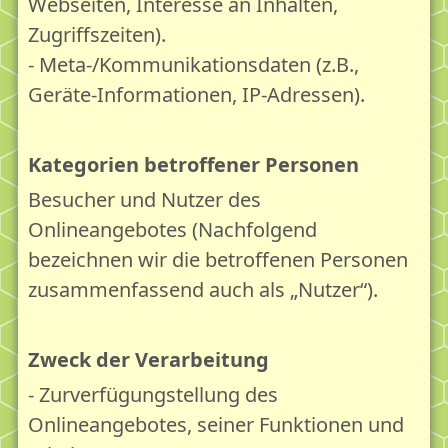
Webseiten, Interesse an Inhalten,
Zugriffszeiten).
- Meta-/Kommunikationsdaten (z.B.,
Geräte-Informationen, IP-Adressen).
Kategorien betroffener Personen
Besucher und Nutzer des
Onlineangebotes (Nachfolgend
bezeichnen wir die betroffenen Personen
zusammenfassend auch als „Nutzer“).
Zweck der Verarbeitung
- Zurverfügungstellung des
Onlineangebotes, seiner Funktionen und