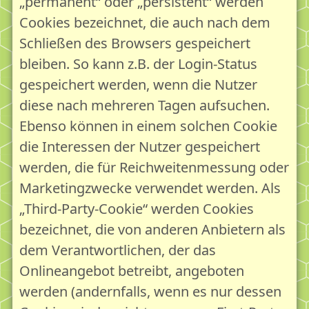
„permanent“ oder „persistent“ werden
Cookies bezeichnet, die auch nach dem
Schließen des Browsers gespeichert
bleiben. So kann z.B. der Login-Status
gespeichert werden, wenn die Nutzer
diese nach mehreren Tagen aufsuchen.
Ebenso können in einem solchen Cookie
die Interessen der Nutzer gespeichert
werden, die für Reichweitenmessung oder
Marketingzwecke verwendet werden. Als
„Third-Party-Cookie“ werden Cookies
bezeichnet, die von anderen Anbietern als
dem Verantwortlichen, der das
Onlineangebot betreibt, angeboten
werden (andernfalls, wenn es nur dessen