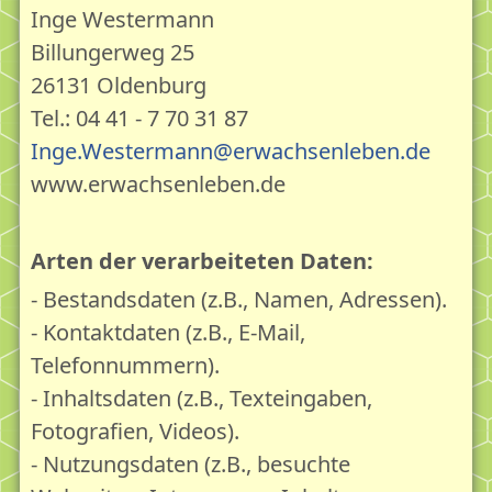
Inge Westermann
Billungerweg 25
26131 Oldenburg
Tel.: 04 41 - 7 70 31 87
Inge.Westermann@erwachsenleben.de
www.erwachsenleben.de
Arten der verarbeiteten Daten:
- Bestandsdaten (z.B., Namen, Adressen).
- Kontaktdaten (z.B., E-Mail,
Telefonnummern).
- Inhaltsdaten (z.B., Texteingaben,
Fotografien, Videos).
- Nutzungsdaten (z.B., besuchte