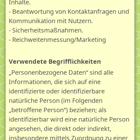
Inhalte.
- Beantwortung von Kontaktanfragen und
Kommunikation mit Nutzern.
- Sicherheitsmaßnahmen.
- Reichweitenmessung/Marketing
Verwendete Begrifflichkeiten
„Personenbezogene Daten“ sind alle
Informationen, die sich auf eine
identifizierte oder identifizierbare
natürliche Person (im Folgenden
„betroffene Person“) beziehen; als
identifizierbar wird eine natürliche Person
angesehen, die direkt oder indirekt,
insbesondere mittels Zuordnung zu einer