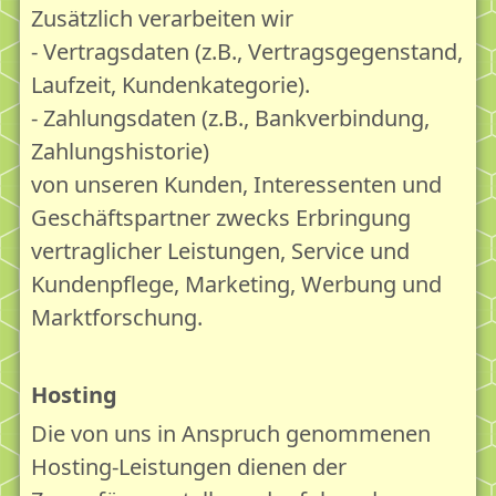
Zusätzlich verarbeiten wir
- Vertragsdaten (z.B., Vertragsgegenstand,
Laufzeit, Kundenkategorie).
- Zahlungsdaten (z.B., Bankverbindung,
Zahlungshistorie)
von unseren Kunden, Interessenten und
Geschäftspartner zwecks Erbringung
vertraglicher Leistungen, Service und
Kundenpflege, Marketing, Werbung und
Marktforschung.
Hosting
Die von uns in Anspruch genommenen
Hosting-Leistungen dienen der