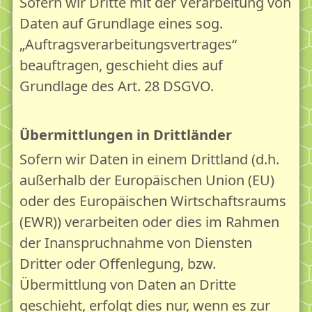
Sofern wir Dritte mit der Verarbeitung von
Daten auf Grundlage eines sog.
„Auftragsverarbeitungsvertrages“
beauftragen, geschieht dies auf
Grundlage des Art. 28 DSGVO.
Übermittlungen in Drittländer
Sofern wir Daten in einem Drittland (d.h.
außerhalb der Europäischen Union (EU)
oder des Europäischen Wirtschaftsraums
(EWR)) verarbeiten oder dies im Rahmen
der Inanspruchnahme von Diensten
Dritter oder Offenlegung, bzw.
Übermittlung von Daten an Dritte
geschieht, erfolgt dies nur, wenn es zur