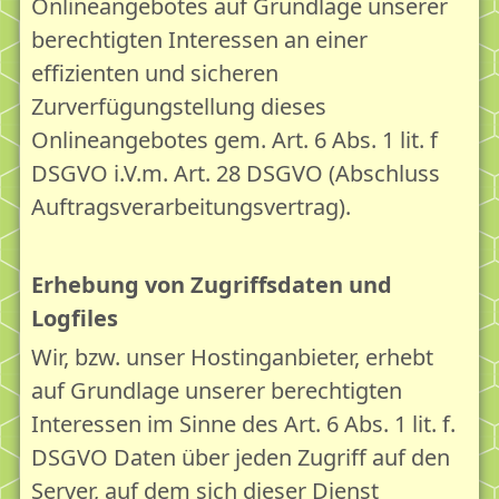
Onlineangebotes auf Grundlage unserer
berechtigten Interessen an einer
effizienten und sicheren
Zurverfügungstellung dieses
Onlineangebotes gem. Art. 6 Abs. 1 lit. f
DSGVO i.V.m. Art. 28 DSGVO (Abschluss
Auftragsverarbeitungsvertrag).
Erhebung von Zugriffsdaten und
Logfiles
Wir, bzw. unser Hostinganbieter, erhebt
auf Grundlage unserer berechtigten
Interessen im Sinne des Art. 6 Abs. 1 lit. f.
DSGVO Daten über jeden Zugriff auf den
Server, auf dem sich dieser Dienst