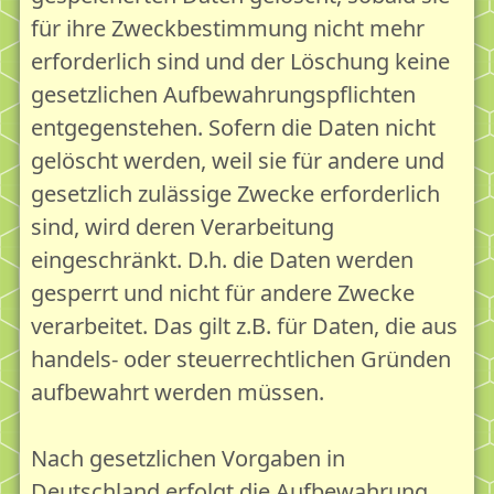
für ihre Zweckbestimmung nicht mehr
erforderlich sind und der Löschung keine
gesetzlichen Aufbewahrungspflichten
entgegenstehen. Sofern die Daten nicht
gelöscht werden, weil sie für andere und
gesetzlich zulässige Zwecke erforderlich
sind, wird deren Verarbeitung
eingeschränkt. D.h. die Daten werden
gesperrt und nicht für andere Zwecke
verarbeitet. Das gilt z.B. für Daten, die aus
handels- oder steuerrechtlichen Gründen
aufbewahrt werden müssen.
Nach gesetzlichen Vorgaben in
Deutschland erfolgt die Aufbewahrung