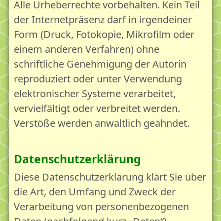
Alle Urheberrechte vorbehalten. Kein Teil
der Internetpräsenz darf in irgendeiner
Form (Druck, Fotokopie, Mikrofilm oder
einem anderen Verfahren) ohne
schriftliche Genehmigung der Autorin
reproduziert oder unter Verwendung
elektronischer Systeme verarbeitet,
vervielfältigt oder verbreitet werden.
Verstöße werden anwaltlich geahndet.
Datenschutzerklärung
Diese Datenschutzerklärung klärt Sie über
die Art, den Umfang und Zweck der
Verarbeitung von personenbezogenen