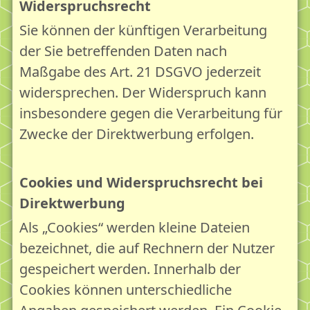
Widerspruchsrecht
Sie können der künftigen Verarbeitung
der Sie betreffenden Daten nach
Maßgabe des Art. 21 DSGVO jederzeit
widersprechen. Der Widerspruch kann
insbesondere gegen die Verarbeitung für
Zwecke der Direktwerbung erfolgen.
Cookies und Widerspruchsrecht bei
Direktwerbung
Als „Cookies“ werden kleine Dateien
bezeichnet, die auf Rechnern der Nutzer
gespeichert werden. Innerhalb der
Cookies können unterschiedliche