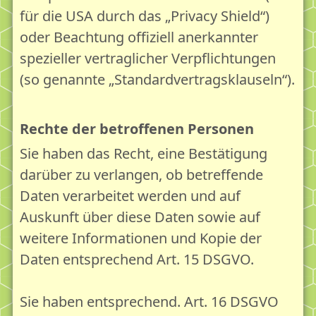
für die USA durch das „Privacy Shield“)
oder Beachtung offiziell anerkannter
spezieller vertraglicher Verpflichtungen
(so genannte „Standardvertragsklauseln“).
Rechte der betroffenen Personen
Sie haben das Recht, eine Bestätigung
darüber zu verlangen, ob betreffende
Daten verarbeitet werden und auf
Auskunft über diese Daten sowie auf
weitere Informationen und Kopie der
Daten entsprechend Art. 15 DSGVO.
Sie haben entsprechend. Art. 16 DSGVO