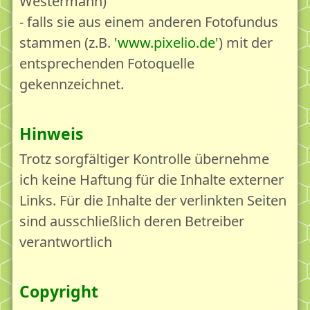
Westermann)
- falls sie aus einem anderen Fotofundus
stammen (z.B.
www.pixelio.de
) mit der
entsprechenden Fotoquelle
gekennzeichnet.
Hinweis
Trotz sorgfältiger Kontrolle übernehme
ich keine Haftung für die Inhalte externer
Links. Für die Inhalte der verlinkten Seiten
sind ausschließlich deren Betreiber
verantwortlich
Copyright