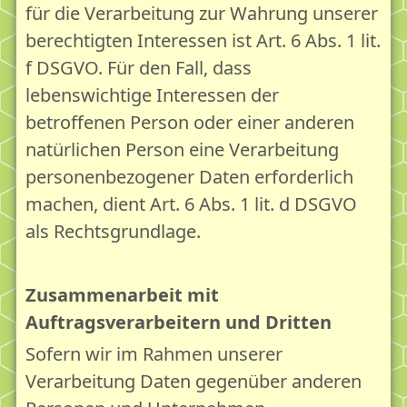
für die Verarbeitung zur Wahrung unserer
berechtigten Interessen ist Art. 6 Abs. 1 lit.
f DSGVO. Für den Fall, dass
lebenswichtige Interessen der
betroffenen Person oder einer anderen
natürlichen Person eine Verarbeitung
personenbezogener Daten erforderlich
machen, dient Art. 6 Abs. 1 lit. d DSGVO
als Rechtsgrundlage.
Zusammenarbeit mit
Auftragsverarbeitern und Dritten
Sofern wir im Rahmen unserer
Verarbeitung Daten gegenüber anderen