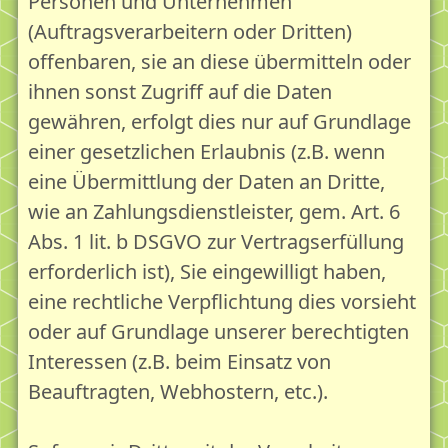
Personen und Unternehmen
(Auftragsverarbeitern oder Dritten)
offenbaren, sie an diese übermitteln oder
ihnen sonst Zugriff auf die Daten
gewähren, erfolgt dies nur auf Grundlage
einer gesetzlichen Erlaubnis (z.B. wenn
eine Übermittlung der Daten an Dritte,
wie an Zahlungsdienstleister, gem. Art. 6
Abs. 1 lit. b DSGVO zur Vertragserfüllung
erforderlich ist), Sie eingewilligt haben,
eine rechtliche Verpflichtung dies vorsieht
oder auf Grundlage unserer berechtigten
Interessen (z.B. beim Einsatz von
Beauftragten, Webhostern, etc.).