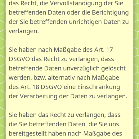
das Recht, die Vervollständigung der Sie
betreffenden Daten oder die Berichtigung
der Sie betreffenden unrichtigen Daten zu
verlangen.
Sie haben nach Maßgabe des Art. 17
DSGVO das Recht zu verlangen, dass
betreffende Daten unverzüglich gelöscht
werden, bzw. alternativ nach Maßgabe
des Art. 18 DSGVO eine Einschränkung
der Verarbeitung der Daten zu verlangen.
Sie haben das Recht zu verlangen, dass
die Sie betreffenden Daten, die Sie uns
bereitgestellt haben nach Maßgabe des