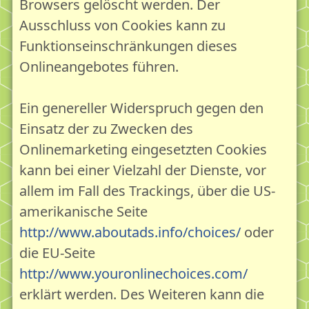
Browsers gelöscht werden. Der
Ausschluss von Cookies kann zu
Funktionseinschränkungen dieses
Onlineangebotes führen.
Ein genereller Widerspruch gegen den
Einsatz der zu Zwecken des
Onlinemarketing eingesetzten Cookies
kann bei einer Vielzahl der Dienste, vor
allem im Fall des Trackings, über die US-
amerikanische Seite
http://www.aboutads.info/choices/
oder
die EU-Seite
http://www.youronlinechoices.com/
erklärt werden. Des Weiteren kann die