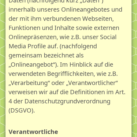
Daten (nachfolgend kurz „Daten“)
innerhalb unseres Onlineangebotes und
der mit ihm verbundenen Webseiten,
Funktionen und Inhalte sowie externen
Onlinepräsenzen, wie z.B. unser Social
Media Profile auf. (nachfolgend
gemeinsam bezeichnet als
„Onlineangebot“). Im Hinblick auf die
verwendeten Begrifflichkeiten, wie z.B.
„Verarbeitung“ oder „Verantwortlicher“
verweisen wir auf die Definitionen im Art.
4 der Datenschutzgrundverordnung
(DSGVO).
Verantwortliche