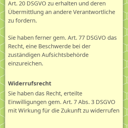
Art. 20 DSGVO zu erhalten und deren
Übermittlung an andere Verantwortliche
zu fordern.
Sie haben ferner gem. Art. 77 DSGVO das
Recht, eine Beschwerde bei der
zuständigen Aufsichtsbehörde
einzureichen.
Widerrufsrecht
Sie haben das Recht, erteilte
Einwilligungen gem. Art. 7 Abs. 3 DSGVO
mit Wirkung für die Zukunft zu widerrufen