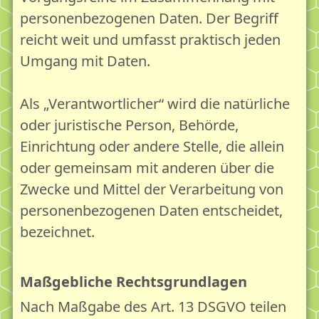
personenbezogenen Daten. Der Begriff
reicht weit und umfasst praktisch jeden
Umgang mit Daten.
Als „Verantwortlicher“ wird die natürliche
oder juristische Person, Behörde,
Einrichtung oder andere Stelle, die allein
oder gemeinsam mit anderen über die
Zwecke und Mittel der Verarbeitung von
personenbezogenen Daten entscheidet,
bezeichnet.
Maßgebliche Rechtsgrundlagen
Nach Maßgabe des Art. 13 DSGVO teilen