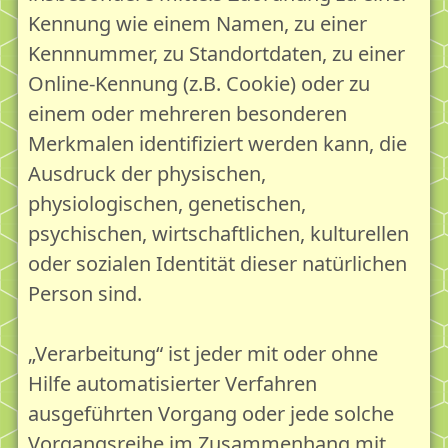
Kennung wie einem Namen, zu einer
Kennnummer, zu Standortdaten, zu einer
Online-Kennung (z.B. Cookie) oder zu
einem oder mehreren besonderen
Merkmalen identifiziert werden kann, die
Ausdruck der physischen,
physiologischen, genetischen,
psychischen, wirtschaftlichen, kulturellen
oder sozialen Identität dieser natürlichen
Person sind.
„Verarbeitung“ ist jeder mit oder ohne
Hilfe automatisierter Verfahren
ausgeführten Vorgang oder jede solche
Vorgangsreihe im Zusammenhang mit