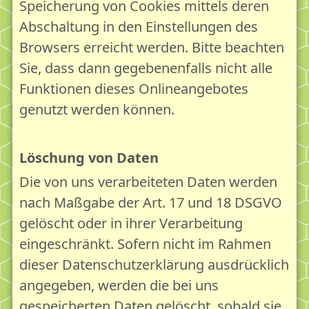
Speicherung von Cookies mittels deren
Abschaltung in den Einstellungen des
Browsers erreicht werden. Bitte beachten
Sie, dass dann gegebenenfalls nicht alle
Funktionen dieses Onlineangebotes
genutzt werden können.
Löschung von Daten
Die von uns verarbeiteten Daten werden
nach Maßgabe der Art. 17 und 18 DSGVO
gelöscht oder in ihrer Verarbeitung
eingeschränkt. Sofern nicht im Rahmen
dieser Datenschutzerklärung ausdrücklich
angegeben, werden die bei uns
gespeicherten Daten gelöscht, sobald sie