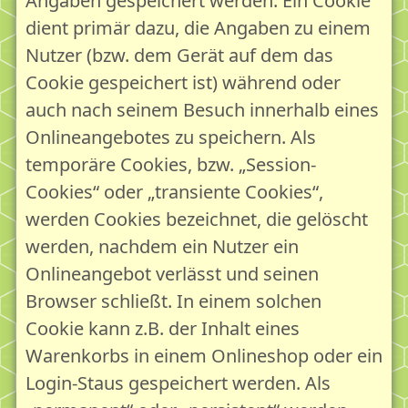
Angaben gespeichert werden. Ein Cookie
dient primär dazu, die Angaben zu einem
Nutzer (bzw. dem Gerät auf dem das
Cookie gespeichert ist) während oder
auch nach seinem Besuch innerhalb eines
Onlineangebotes zu speichern. Als
temporäre Cookies, bzw. „Session-
Cookies“ oder „transiente Cookies“,
werden Cookies bezeichnet, die gelöscht
werden, nachdem ein Nutzer ein
Onlineangebot verlässt und seinen
Browser schließt. In einem solchen
Cookie kann z.B. der Inhalt eines
Warenkorbs in einem Onlineshop oder ein
Login-Staus gespeichert werden. Als