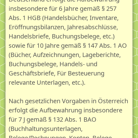
insbesondere für 6 Jahre gemäß § 257
Abs. 1 HGB (Handelsbücher, Inventare,
Eröffnungsbilanzen, Jahresabschlüsse,
Handelsbriefe, Buchungsbelege, etc.)
sowie für 10 Jahre gemäß § 147 Abs. 1 AO
(Bücher, Aufzeichnungen, Lageberichte,
Buchungsbelege, Handels- und
Geschäftsbriefe, Für Besteuerung
relevante Unterlagen, etc.).
Nach gesetzlichen Vorgaben in Österreich
erfolgt die Aufbewahrung insbesondere
für 7 J gemäß § 132 Abs. 1 BAO
(Buchhaltungsunterlagen,
Belege/Rechnungen, Konten, Belege,