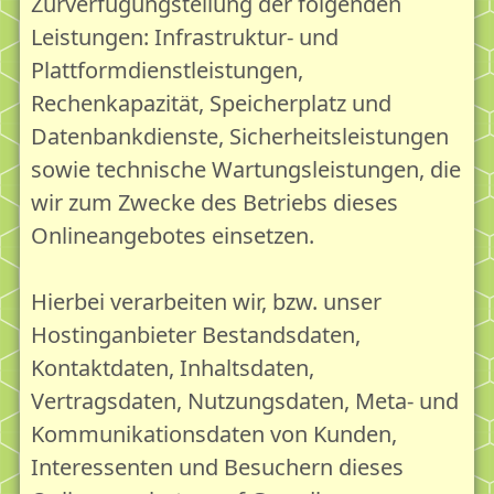
Zurverfügungstellung der folgenden
Leistungen: Infrastruktur- und
Plattformdienstleistungen,
Rechenkapazität, Speicherplatz und
Datenbankdienste, Sicherheitsleistungen
sowie technische Wartungsleistungen, die
wir zum Zwecke des Betriebs dieses
Onlineangebotes einsetzen.
Hierbei verarbeiten wir, bzw. unser
Hostinganbieter Bestandsdaten,
Kontaktdaten, Inhaltsdaten,
Vertragsdaten, Nutzungsdaten, Meta- und
Kommunikationsdaten von Kunden,
Interessenten und Besuchern dieses