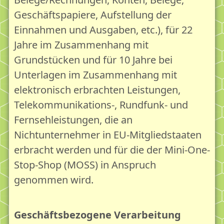
Geschäftspapiere, Aufstellung der
Einnahmen und Ausgaben, etc.), für 22
Jahre im Zusammenhang mit
Grundstücken und für 10 Jahre bei
Unterlagen im Zusammenhang mit
elektronisch erbrachten Leistungen,
Telekommunikations-, Rundfunk- und
Fernsehleistungen, die an
Nichtunternehmer in EU-Mitgliedstaaten
erbracht werden und für die der Mini-One-
Stop-Shop (MOSS) in Anspruch
genommen wird.
Geschäftsbezogene Verarbeitung